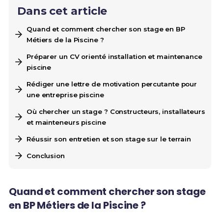
Dans cet article
Quand et comment chercher son stage en BP
Métiers de la Piscine ?
Préparer un CV orienté installation et maintenance
piscine
Rédiger une lettre de motivation percutante pour
une entreprise piscine
Où chercher un stage ? Constructeurs, installateurs
et mainteneurs piscine
Réussir son entretien et son stage sur le terrain
Conclusion
Quand et comment chercher son stage
en BP Métiers de la Piscine ?