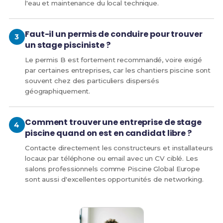
l'eau et maintenance du local technique.
Faut-il un permis de conduire pour trouver
un stage pisciniste ?
Le permis B est fortement recommandé, voire exigé
par certaines entreprises, car les chantiers piscine sont
souvent chez des particuliers dispersés
géographiquement.
Comment trouver une entreprise de stage
piscine quand on est en candidat libre ?
Contacte directement les constructeurs et installateurs
locaux par téléphone ou email avec un CV ciblé. Les
salons professionnels comme Piscine Global Europe
sont aussi d'excellentes opportunités de networking.