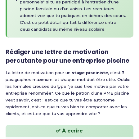
personnels" si tu as participé à l'entretien d'une
piscine familiale ou d'un voisin. Les recruteurs
adorent voir que tu pratiques en dehors des cours.
C'est ce petit détail qui fait la différence entre
deux candidats au même niveau scolaire.
Rédiger une lettre de motivation
percutante pour une entreprise piscine
La lettre de motivation pour un
stage pisciniste
, c'est 3
paragraphes maximum, et chaque mot doit être utile. Oublie
les formules creuses du type "je suis très motivé par votre
entreprise renommée". Ce que le patron d'une PME piscine
veut savoir, c'est : est-ce que tu vas être autonome
rapidement, est-ce que tu vas bien te comporter avec les
clients, et est-ce que tu vas apprendre vite ?
✅ À écrire