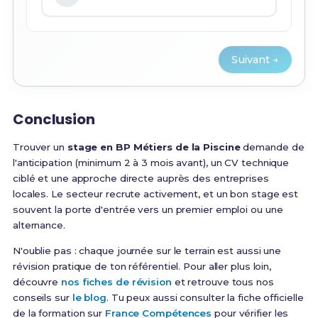
Suivant →
Conclusion
Trouver un
stage en BP Métiers de la Piscine
demande de
l'anticipation (minimum 2 à 3 mois avant), un CV technique
ciblé et une approche directe auprès des entreprises
locales. Le secteur recrute activement, et un bon stage est
souvent la porte d'entrée vers un premier emploi ou une
alternance.
N'oublie pas : chaque journée sur le terrain est aussi une
révision pratique de ton référentiel. Pour aller plus loin,
découvre
nos fiches de révision
et retrouve tous nos
conseils sur
le blog
. Tu peux aussi consulter la fiche officielle
de la formation sur
France Compétences
pour vérifier les