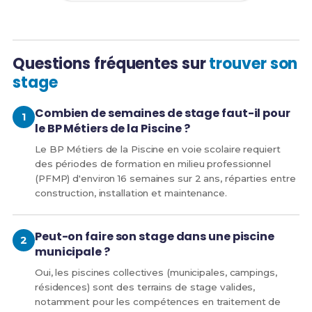
Questions fréquentes sur
trouver son
stage
Combien de semaines de stage faut-il pour
le BP Métiers de la Piscine ?
Le BP Métiers de la Piscine en voie scolaire requiert
des périodes de formation en milieu professionnel
(PFMP) d'environ 16 semaines sur 2 ans, réparties entre
construction, installation et maintenance.
Peut-on faire son stage dans une piscine
municipale ?
Oui, les piscines collectives (municipales, campings,
résidences) sont des terrains de stage valides,
notamment pour les compétences en traitement de