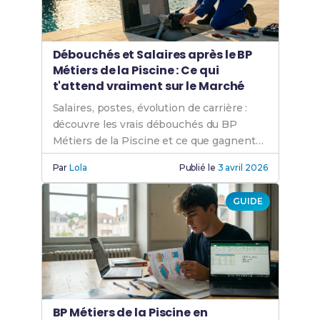
Débouchés et Salaires après le BP
Métiers de la Piscine : Ce qui
t'attend vraiment sur le Marché
Salaires, postes, évolution de carrière :
découvre les vrais débouchés du BP
Métiers de la Piscine et ce que gagnent
les piscinistes diplômés en France.
Par
Lola
Publié le
3 avril 2026
GUIDE
BP Métiers de la Piscine en