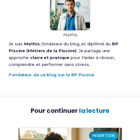
Mathis
Je suis
Mathis
, fondateur du blog, et diplômé du
BP
Piscine (Métiers de la Piscine)
. Je partage une
approche
claire et pratique
pour t’aider à réviser,
comprendre et performer sans stress.
Fondateur de ce blog sur le BP Piscine
Pour continuer
la lecture
INSERTION