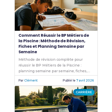
Comment Réussir le BP Métiers de
la Piscine : Méthode de Révision,
Fiches et Planning Semaine par
Semaine
Méthode de révision complète pour
réussir le BP Métiers de la Piscine :
planning semaine par semaine, fiches,
annales et conseils anti-stress.
Par
Clément
Publié le
7 avril 2026
Commence maintenant.
CARRIÈRE