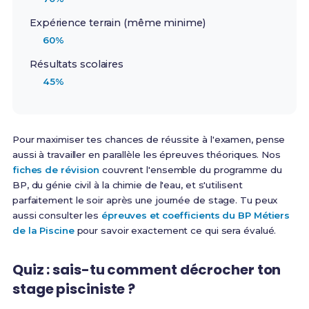
Expérience terrain (même minime)
60%
Résultats scolaires
45%
Pour maximiser tes chances de réussite à l'examen, pense
aussi à travailler en parallèle les épreuves théoriques. Nos
fiches de révision
couvrent l'ensemble du programme du
BP, du génie civil à la chimie de l'eau, et s'utilisent
parfaitement le soir après une journée de stage. Tu peux
aussi consulter les
épreuves et coefficients du BP Métiers
de la Piscine
pour savoir exactement ce qui sera évalué.
Quiz : sais-tu comment décrocher ton
stage pisciniste ?