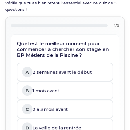
Vérifie que tu as bien retenu l'essentiel avec ce quiz de 5
questions !
1/5
Quel est le meilleur moment pour
commencer à chercher son stage en
BP Métiers de la Piscine ?
A
2 semaines avant le début
B
1 mois avant
C
2 à 3 mois avant
D
La veille de la rentrée