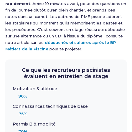
rapidement
. Arrive 10 minutes avant, pose des questions en
fin de journée plutôt qu'en plein chantier, et prends des
notes dans un carnet. Les patrons de PME piscine adorent
les stagiaires qui montrent qu'ils mémorisent les gestes et
les procédures. C'est souvent un stage réussi qui débouche
sur une alternance ou un CDI à l'issue du diplôme : consulte
notre article sur les
débouchés et salaires après le BP
Métiers de la Piscine
pour te projeter.
Ce que les recruteurs piscinistes
évaluent en entretien de stage
Motivation & attitude
90%
Connaissances techniques de base
75%
Permis B & mobilité
70%